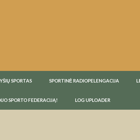
RYŠIŲ SPORTAS
SPORTINĖ RADIOPELENGACIJA
L
IJO SPORTO FEDERACIJĄ!
LOG UPLOADER