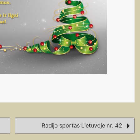
Radijo sportas Lietuvoje nr. 42