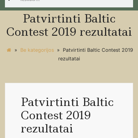
Patvirtinti Baltic
Contest 2019 rezultatai
»
Be kategorijos
»
Patvirtinti Baltic Contest 2019
rezultatai
Patvirtinti Baltic
Contest 2019
rezultatai