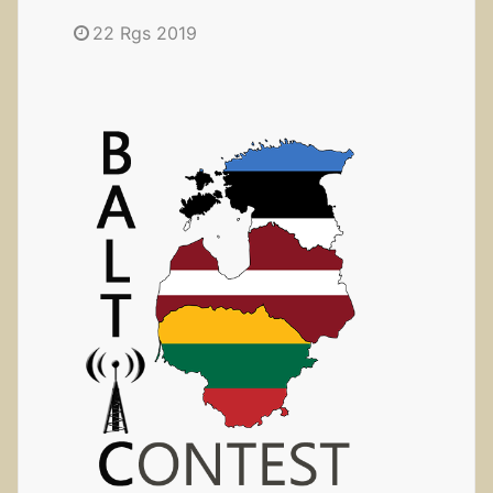
22 Rgs 2019