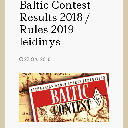
Baltic Contest
Results 2018 /
Rules 2019
leidinys
27 Gru 2018