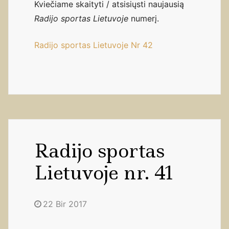
Kviečiame skaityti / atsisiųsti naujausią
Radijo sportas Lietuvoje
numerį.
Radijo sportas Lietuvoje Nr 42
Radijo sportas
Lietuvoje nr. 41
22 Bir 2017