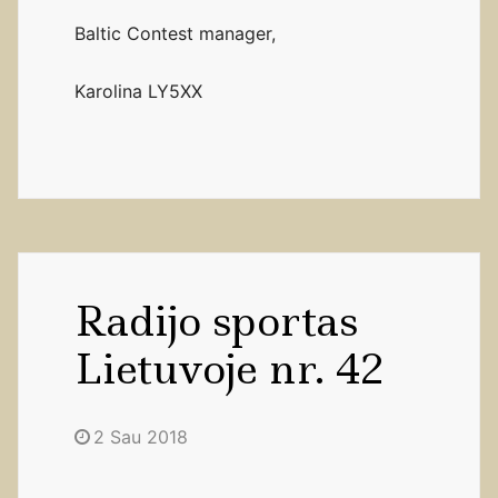
Baltic Contest manager,
Karolina LY5XX
Radijo sportas
Lietuvoje nr. 42
2 Sau 2018