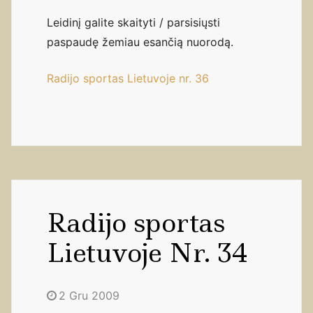
Leidinį galite skaityti / parsisiųsti
paspaudę žemiau esančią nuorodą.
Radijo sportas Lietuvoje nr. 36
Radijo sportas
Lietuvoje Nr. 34
2 Gru 2009