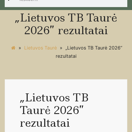
„Lietuvos TB Taurė
2026” rezultatai
»
Lietuvos Taurė
»
„Lietuvos TB Taurė 2026”
rezultatai
„Lietuvos TB
Taurė 2026”
rezultatai