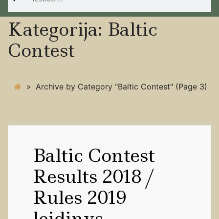
Kategorija:
Baltic
Contest
»
Archive by Category "Baltic Contest"
(Page 3)
Baltic Contest
Results 2018 /
Rules 2019
leidinys