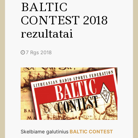
BALTIC
CONTEST 2018
rezultatai
7 Rgs 2018
Skelbiame galutinius
BALTIC CONTEST