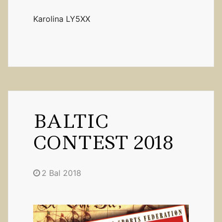
Karolina LY5XX
BALTIC
CONTEST 2018
2 Bal 2018