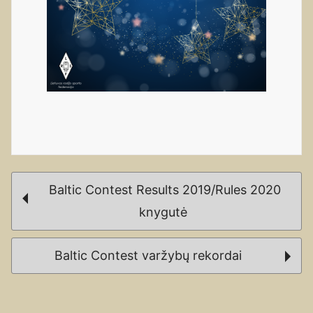
Post
Baltic Contest Results 2019/Rules 2020
navigation
knygutė
Baltic Contest varžybų rekordai