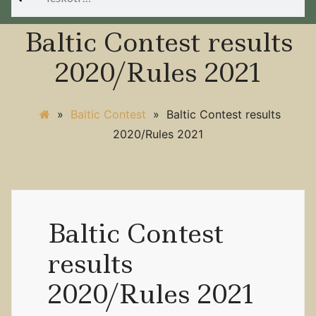
Baltic Contest results
2020/Rules 2021
»
Baltic Contest
»
Baltic Contest results
2020/Rules 2021
Baltic Contest
results
2020/Rules 2021