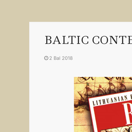
BALTIC CONTE
2 Bal 2018