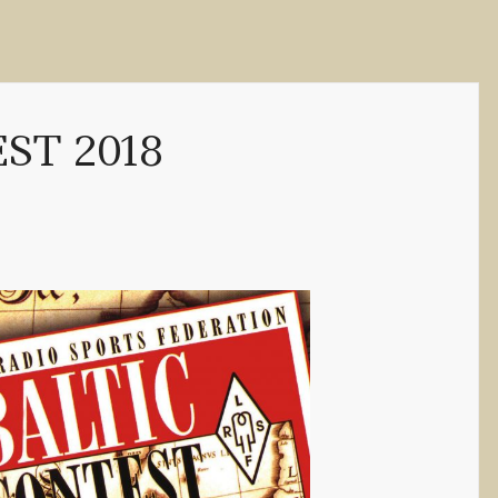
ST 2018