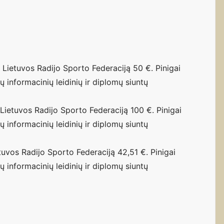
ietuvos Radijo Sporto Federaciją 50 €. Pinigai
ų informacinių leidinių ir diplomų siuntų
ietuvos Radijo Sporto Federaciją 100 €. Pinigai
ų informacinių leidinių ir diplomų siuntų
vos Radijo Sporto Federaciją 42,51 €. Pinigai
ų informacinių leidinių ir diplomų siuntų