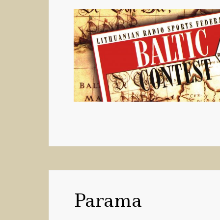
Parama