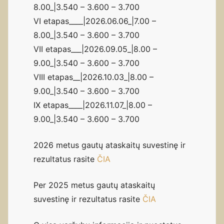
8.00_|3.540 – 3.600 – 3.700
VI etapas____|2026.06.06_|7.00 –
8.00_|3.540 – 3.600 – 3.700
VII etapas___|2026.09.05_|8.00 –
9.00_|3.540 – 3.600 – 3.700
VIII etapas__|2026.10.03_|8.00 –
9.00_|3.540 – 3.600 – 3.700
IX etapas____|2026.11.07_|8.00 –
9.00_|3.540 – 3.600 – 3.700
2026 metus gautų ataskaitų suvestinę ir
rezultatus rasite
ČIA
Per 2025 metus gautų ataskaitų
suvestinę ir rezultatus rasite
ČIA