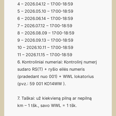
4 – 2026.04.12 – 17:00-18:59
5 – 2026.05.10 – 17:00-18:59
6 – 2026.06.14 – 17:00-18:59
7 – 2026.07.12 – 17:00-18:59
8 – 2026.08.09 – 17:00-18:59
9 – 2026.09.13 – 17:00-18:59
10 – 2026.10.11 – 17:00-18:59
11 – 2026.11.15 – 17:00-18:59
6. Kontroliniai numeriai: Kontrolinį numerį
sudaro RS(T) + ryšio eilės numeris
(pradedant nuo 001) + WWL lokatorius
(pvz.: 59 001 KO14WW ).
7. Taškai: už kiekvieną pilną ar nepilną
km – 1 tšk., savo WWL = 1 tšk.