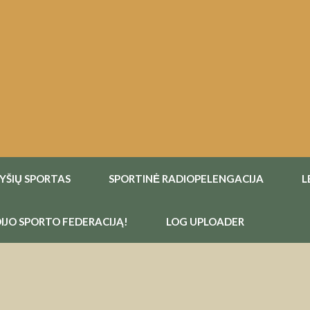
RYŠIŲ SPORTAS
SPORTINĖ RADIOPELENGACIJA
L
IJO SPORTO FEDERACIJĄ!
LOG UPLOADER